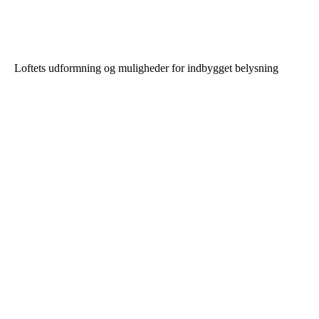
Loftets udformning og muligheder for indbygget belysning