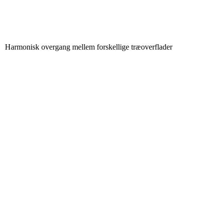
Harmonisk overgang mellem forskellige træoverflader