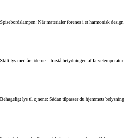
Spisebordslampen: Når materialer forenes i et harmonisk design
Skift lys med årstiderne – forstå betydningen af farvetemperatur
Behageligt lys til øjnene: Sådan tilpasser du hjemmets belysning