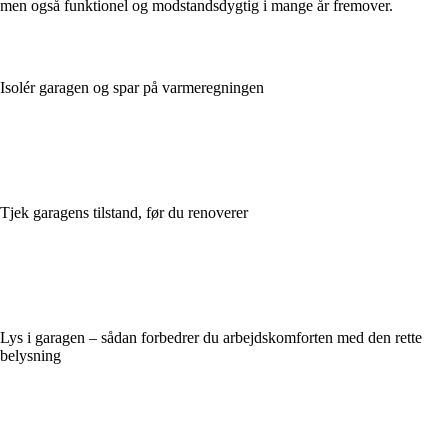
men også funktionel og modstandsdygtig i mange år fremover.
Isolér garagen og spar på varmeregningen
Tjek garagens tilstand, før du renoverer
Lys i garagen – sådan forbedrer du arbejdskomforten med den rette
belysning