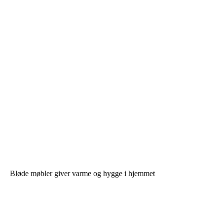
Bløde møbler giver varme og hygge i hjemmet