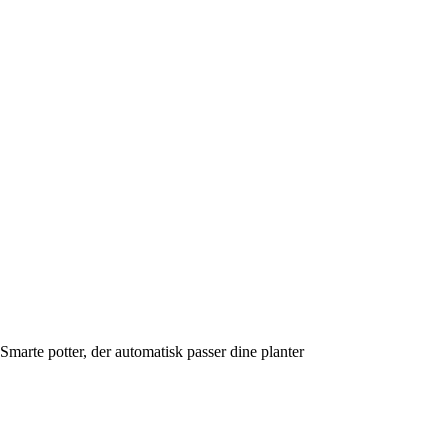
Smarte potter, der automatisk passer dine planter