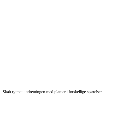
Skab rytme i indretningen med planter i forskellige størrelser