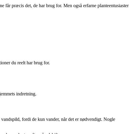
ne får præcis det, de har brug for. Men også erfarne planteentusiaster
ioner du reelt har brug for.
hjemmets indretning.
 vandspild, fordi de kun vander, når det er nødvendigt. Nogle