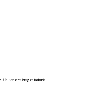
 Uautoriseret brug er forbudt.