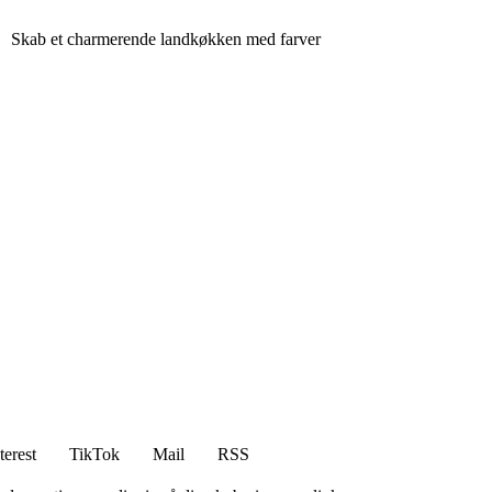
Skab et charmerende landkøkken med farver
terest
TikTok
Mail
RSS