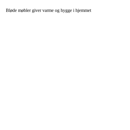
Bløde møbler giver varme og hygge i hjemmet