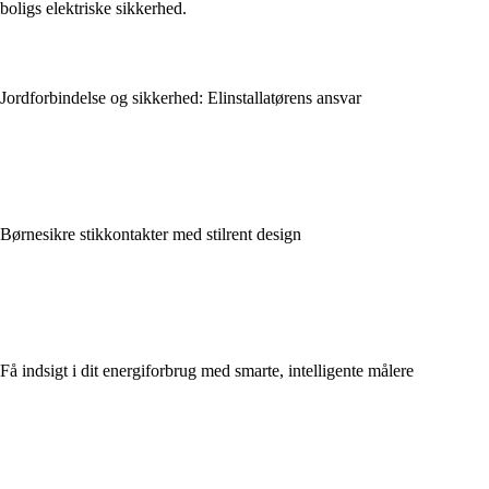
boligs elektriske sikkerhed.
Jordforbindelse og sikkerhed: Elinstallatørens ansvar
Børnesikre stikkontakter med stilrent design
Få indsigt i dit energiforbrug med smarte, intelligente målere