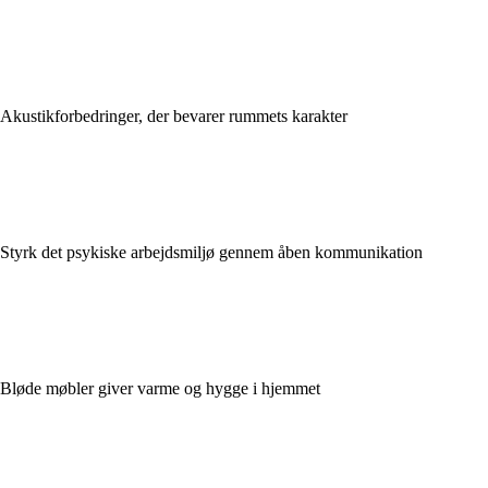
Akustikforbedringer, der bevarer rummets karakter
Styrk det psykiske arbejdsmiljø gennem åben kommunikation
Bløde møbler giver varme og hygge i hjemmet