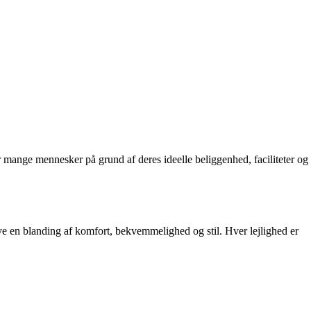
 mange mennesker på grund af deres ideelle beliggenhed, faciliteter og
ve en blanding af komfort, bekvemmelighed og stil. Hver lejlighed er