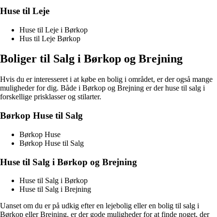
Huse til Leje
Huse til Leje i Børkop
Hus til Leje Børkop
Boliger til Salg i Børkop og Brejning
Hvis du er interesseret i at købe en bolig i området, er der også mange
muligheder for dig. Både i Børkop og Brejning er der huse til salg i
forskellige prisklasser og stilarter.
Børkop Huse til Salg
Børkop Huse
Børkop Huse til Salg
Huse til Salg i Børkop og Brejning
Huse til Salg i Børkop
Huse til Salg i Brejning
Uanset om du er på udkig efter en lejebolig eller en bolig til salg i
Børkop eller Brejning, er der gode muligheder for at finde noget, der