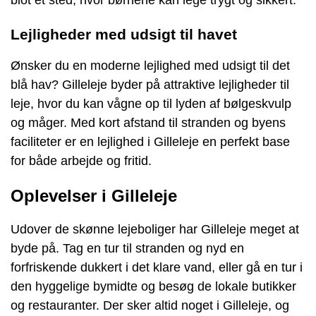
Lejligheder med udsigt til havet
Ønsker du en moderne lejlighed med udsigt til det
blå hav? Gilleleje byder på attraktive lejligheder til
leje, hvor du kan vågne op til lyden af bølgeskvulp
og måger. Med kort afstand til stranden og byens
faciliteter er en lejlighed i Gilleleje en perfekt base
for både arbejde og fritid.
Oplevelser i Gilleleje
Udover de skønne lejeboliger har Gilleleje meget at
byde på. Tag en tur til stranden og nyd en
forfriskende dukkert i det klare vand, eller gå en tur i
den hyggelige bymidte og besøg de lokale butikker
og restauranter. Der sker altid noget i Gilleleje, og