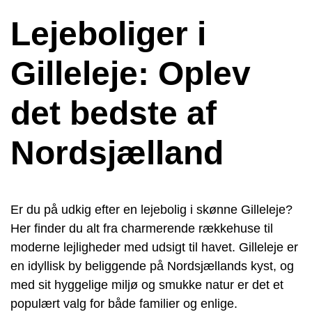
Lejeboliger i
Gilleleje: Oplev
det bedste af
Nordsjælland
Er du på udkig efter en lejebolig i skønne Gilleleje?
Her finder du alt fra charmerende rækkehuse til
moderne lejligheder med udsigt til havet. Gilleleje er
en idyllisk by beliggende på Nordsjællands kyst, og
med sit hyggelige miljø og smukke natur er det et
populært valg for både familier og enlige.