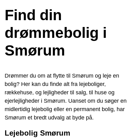
Find din
drømmebolig i
Smørum
Drømmer du om at flytte til Smørum og leje en
bolig? Her kan du finde alt fra lejeboliger,
rækkehuse, og lejligheder til salg, til huse og
ejerlejligheder i Smørum. Uanset om du søger en
midlertidig lejebolig eller en permanent bolig, har
Smørum et bredt udvalg at byde på.
Lejebolig Smørum