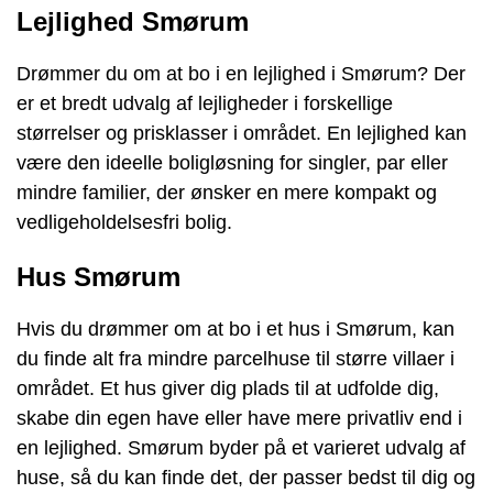
Lejlighed Smørum
Drømmer du om at bo i en lejlighed i Smørum? Der
er et bredt udvalg af lejligheder i forskellige
størrelser og prisklasser i området. En lejlighed kan
være den ideelle boligløsning for singler, par eller
mindre familier, der ønsker en mere kompakt og
vedligeholdelsesfri bolig.
Hus Smørum
Hvis du drømmer om at bo i et hus i Smørum, kan
du finde alt fra mindre parcelhuse til større villaer i
området. Et hus giver dig plads til at udfolde dig,
skabe din egen have eller have mere privatliv end i
en lejlighed. Smørum byder på et varieret udvalg af
huse, så du kan finde det, der passer bedst til dig og