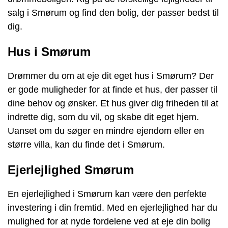
salg i Smørum og find den bolig, der passer bedst til
dig.
Hus i Smørum
Drømmer du om at eje dit eget hus i Smørum? Der
er gode muligheder for at finde et hus, der passer til
dine behov og ønsker. Et hus giver dig friheden til at
indrette dig, som du vil, og skabe dit eget hjem.
Uanset om du søger en mindre ejendom eller en
større villa, kan du finde det i Smørum.
Ejerlejlighed Smørum
En ejerlejlighed i Smørum kan være den perfekte
investering i din fremtid. Med en ejerlejlighed har du
mulighed for at nyde fordelene ved at eje din bolig