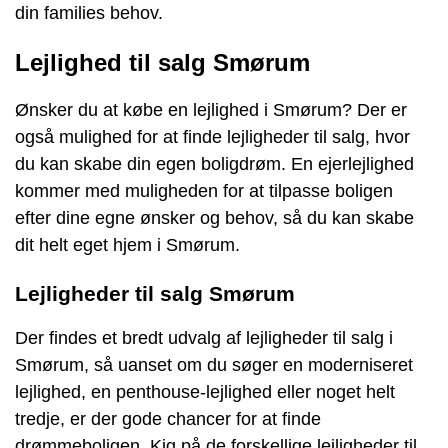
din families behov.
Lejlighed til salg Smørum
Ønsker du at købe en lejlighed i Smørum? Der er
også mulighed for at finde lejligheder til salg, hvor
du kan skabe din egen boligdrøm. En ejerlejlighed
kommer med muligheden for at tilpasse boligen
efter dine egne ønsker og behov, så du kan skabe
dit helt eget hjem i Smørum.
Lejligheder til salg Smørum
Der findes et bredt udvalg af lejligheder til salg i
Smørum, så uanset om du søger en moderniseret
lejlighed, en penthouse-lejlighed eller noget helt
tredje, er der gode chancer for at finde
drømmeboligen. Kig på de forskellige lejligheder til