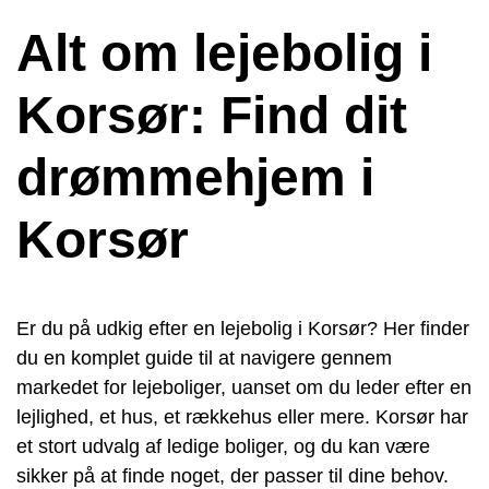
Alt om lejebolig i
Korsør: Find dit
drømmehjem i
Korsør
Er du på udkig efter en lejebolig i Korsør? Her finder
du en komplet guide til at navigere gennem
markedet for lejeboliger, uanset om du leder efter en
lejlighed, et hus, et rækkehus eller mere. Korsør har
et stort udvalg af ledige boliger, og du kan være
sikker på at finde noget, der passer til dine behov.