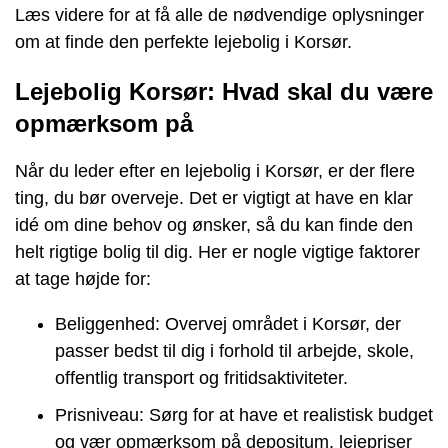
Læs videre for at få alle de nødvendige oplysninger
om at finde den perfekte lejebolig i Korsør.
Lejebolig Korsør: Hvad skal du være
opmærksom på
Når du leder efter en lejebolig i Korsør, er der flere
ting, du bør overveje. Det er vigtigt at have en klar
idé om dine behov og ønsker, så du kan finde den
helt rigtige bolig til dig. Her er nogle vigtige faktorer
at tage højde for:
Beliggenhed: Overvej området i Korsør, der
passer bedst til dig i forhold til arbejde, skole,
offentlig transport og fritidsaktiviteter.
Prisniveau: Sørg for at have et realistisk budget
og vær opmærksom på depositum, lejepriser