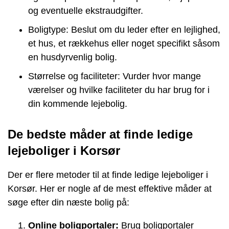
og eventuelle ekstraudgifter.
Boligtype: Beslut om du leder efter en lejlighed,
et hus, et rækkehus eller noget specifikt såsom
en husdyrvenlig bolig.
Størrelse og faciliteter: Vurder hvor mange
værelser og hvilke faciliteter du har brug for i
din kommende lejebolig.
De bedste måder at finde ledige
lejeboliger i Korsør
Der er flere metoder til at finde ledige lejeboliger i
Korsør. Her er nogle af de mest effektive måder at
søge efter din næste bolig på:
Online boligportaler:
Brug boligportaler