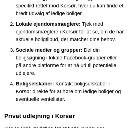
specifikt rettet mod Korsør, hvor du kan finde et
bredt udvalg af ledige boliger.
Lokale ejendomsmæglere:
Tjek med
ejendomsmæglere i Korsør for at se, om de har
aktuelle boligtilbud, der matcher dine behov.
Sociale medier og grupper:
Del din
boligsøgning i lokale Facebook-grupper eller
på andre platforme for at nå ud til potentielle
udlejere.
Boligselskaber:
Kontakt boligselskaber i
Korsør direkte for at høre om ledige boliger og
eventuelle ventelister.
Privat udlejning i Korsør